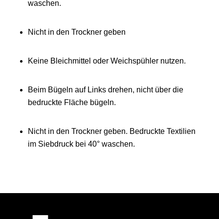
waschen.
Nicht in den Trockner geben
Keine Bleichmittel oder Weichspühler nutzen.
Beim Bügeln auf Links drehen, nicht über die
bedruckte Fläche bügeln.
Nicht in den Trockner geben. Bedruckte Textilien
im Siebdruck bei 40° waschen.