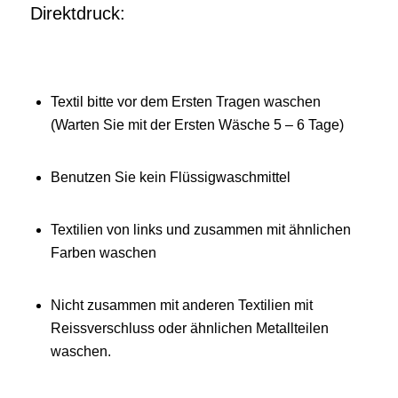
Direktdruck:
Textil bitte vor dem Ersten Tragen waschen
(Warten Sie mit der Ersten Wäsche 5 – 6 Tage)
Benutzen Sie kein Flüssigwaschmittel
Textilien von links und zusammen mit ähnlichen
Farben waschen
Nicht zusammen mit anderen Textilien mit
Reissverschluss oder ähnlichen Metallteilen
waschen.