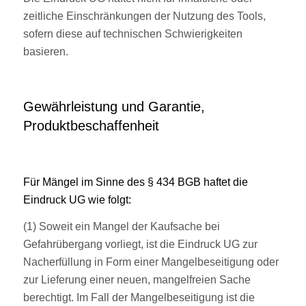
zeitliche Einschränkungen der Nutzung des Tools,
sofern diese auf technischen Schwierigkeiten
basieren.
Gewährleistung und Garantie,
Produktbeschaffenheit
Für Mängel im Sinne des § 434 BGB haftet die
Eindruck UG wie folgt:
(1) Soweit ein Mangel der Kaufsache bei
Gefahrübergang vorliegt, ist die Eindruck UG zur
Nacherfüllung in Form einer Mangelbeseitigung oder
zur Lieferung einer neuen, mangelfreien Sache
berechtigt. Im Fall der Mangelbeseitigung ist die