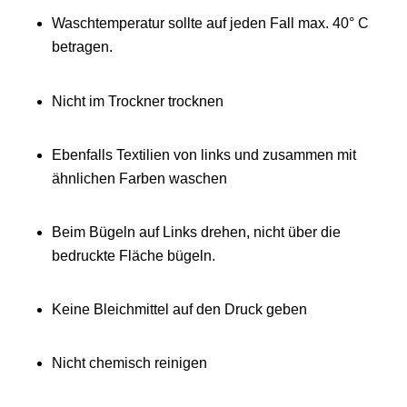
Waschtemperatur sollte auf jeden Fall max. 40° C
betragen.
Nicht im Trockner trocknen
Ebenfalls Textilien von links und zusammen mit
ähnlichen Farben waschen
Beim Bügeln auf Links drehen, nicht über die
bedruckte Fläche bügeln.
Keine Bleichmittel auf den Druck geben
Nicht chemisch reinigen