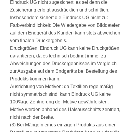
Eindruck UG nicht zugesichert, es sei denn die
Zusicherung erfolgt ausdrücklich und schriftlich.
Insbesondere sichert die Eindruck UG nicht zu:
Farbverbindlichkeit: Die Wiedergabe von Bilddateien
auf dem Endgerät des Kunden kann stets abweichen
vom finalen Druckergebnis.
Druckgrößen: Eindruck UG kann keine Druckgrößen
garantieren, da es technisch bedingt immer zu
Abweichungen des Druckergebnisses im Vergleich
zur Ausgabe auf dem Endgeräts bei Bestellung des
Produkts kommen kann.
Ausrichtung von Motiven: da Textilien regelmäßig
nicht symmetrisch sind, kann Eindruck UG keine
100%ige Zentrierung der Motive gewährleisten.
Motive werden anhand des Halsausschnitts zentriert,
nicht nach der Breite.
(3) Bei Mängeln eines einzigen Produkts aus einer