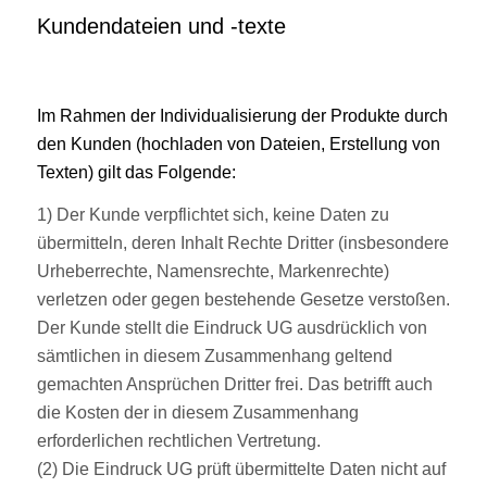
Kundendateien und -texte
Im Rahmen der Individualisierung der Produkte durch
den Kunden (hochladen von Dateien, Erstellung von
Texten) gilt das Folgende:
1) Der Kunde verpflichtet sich, keine Daten zu
übermitteln, deren Inhalt Rechte Dritter (insbesondere
Urheberrechte, Namensrechte, Markenrechte)
verletzen oder gegen bestehende Gesetze verstoßen.
Der Kunde stellt die Eindruck UG ausdrücklich von
sämtlichen in diesem Zusammenhang geltend
gemachten Ansprüchen Dritter frei. Das betrifft auch
die Kosten der in diesem Zusammenhang
erforderlichen rechtlichen Vertretung.
(2) Die Eindruck UG prüft übermittelte Daten nicht auf