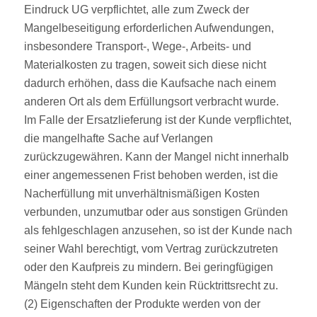
Eindruck UG verpflichtet, alle zum Zweck der
Mangelbeseitigung erforderlichen Aufwendungen,
insbesondere Transport-, Wege-, Arbeits- und
Materialkosten zu tragen, soweit sich diese nicht
dadurch erhöhen, dass die Kaufsache nach einem
anderen Ort als dem Erfüllungsort verbracht wurde.
Im Falle der Ersatzlieferung ist der Kunde verpflichtet,
die mangelhafte Sache auf Verlangen
zurückzugewähren. Kann der Mangel nicht innerhalb
einer angemessenen Frist behoben werden, ist die
Nacherfüllung mit unverhältnismäßigen Kosten
verbunden, unzumutbar oder aus sonstigen Gründen
als fehlgeschlagen anzusehen, so ist der Kunde nach
seiner Wahl berechtigt, vom Vertrag zurückzutreten
oder den Kaufpreis zu mindern. Bei geringfügigen
Mängeln steht dem Kunden kein Rücktrittsrecht zu.
(2) Eigenschaften der Produkte werden von der