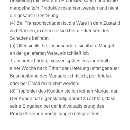
Bestellung mit mehreren Produkten kann nur das/die
mangelhafte/n Produkt/e reklamiert werden und nicht
die gesamte Bestellung.
(4) Bei Transportschäden ist die Ware in dem Zustand
zu belassen, in dem sie sich beim Erkennen des
Schadens befindet.
(5) Offensichtliche, insbesondere sichtbare Mängel
an der gelieferten Ware, einschließlich
Transportschäden, müssen spätestens innerhalb
einer Woche nach Erhalt der Lieferung unter genauer
Beschreibung des Mangels schriftlich, per Telefax
oder per Email reklamiert werden.
(6) Tippfehler des Kunden stellen keinen Mangel dar.
Der Kunde hat eigenständig darauf zu achten, dass
seine Eingaben bei der Individualisierung des
Produkts seinen Vorstellungen entsprechen.