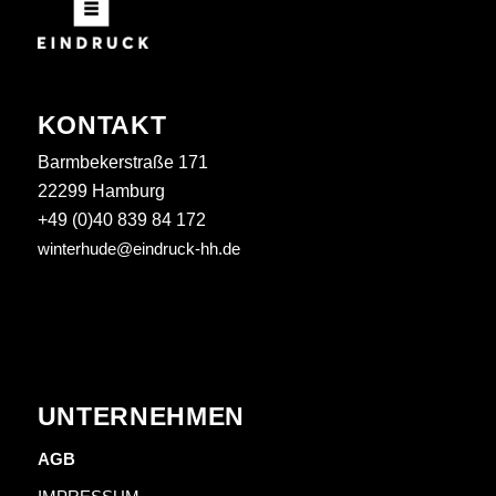
KONTAKT
Barmbekerstraße 171
22299 Hamburg
+49 (0)40 839 84 172
winterhude@eindruck-hh.de
UNTERNEHMEN
AGB