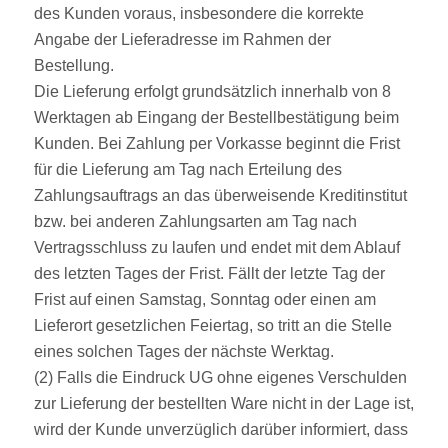
des Kunden voraus, insbesondere die korrekte
Angabe der Lieferadresse im Rahmen der
Bestellung.
Die Lieferung erfolgt grundsätzlich innerhalb von 8
Werktagen ab Eingang der Bestellbestätigung beim
Kunden. Bei Zahlung per Vorkasse beginnt die Frist
für die Lieferung am Tag nach Erteilung des
Zahlungsauftrags an das überweisende Kreditinstitut
bzw. bei anderen Zahlungsarten am Tag nach
Vertragsschluss zu laufen und endet mit dem Ablauf
des letzten Tages der Frist. Fällt der letzte Tag der
Frist auf einen Samstag, Sonntag oder einen am
Lieferort gesetzlichen Feiertag, so tritt an die Stelle
eines solchen Tages der nächste Werktag.
(2) Falls die Eindruck UG ohne eigenes Verschulden
zur Lieferung der bestellten Ware nicht in der Lage ist,
wird der Kunde unverzüglich darüber informiert, dass