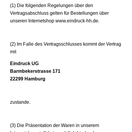
(1) Die folgenden Regelungen über den
Vertragsabschluss gelten für Bestellungen über
unseren Internetshop
www.eindruck-hh.de
.
(2) Im Falle des Vertragsschlusses kommt der Vertrag
mit
Eindruck UG
Barmbekerstrasse 171
22299 Hamburg
zustande.
(3) Die Präsentation der Waren in unserem