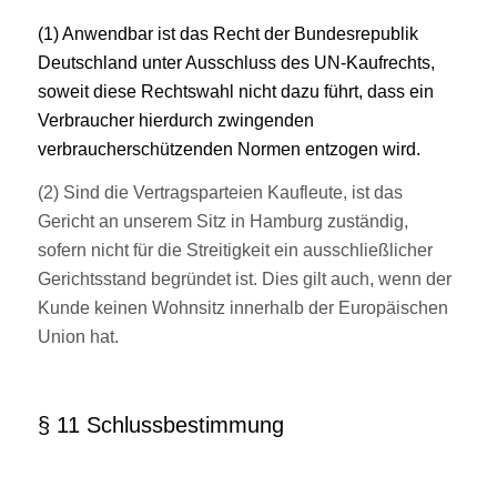
(1) Anwendbar ist das Recht der Bundesrepublik
Deutschland unter Ausschluss des UN-Kaufrechts,
soweit diese Rechtswahl nicht dazu führt, dass ein
Verbraucher hierdurch zwingenden
verbraucherschützenden Normen entzogen wird.
(2) Sind die Vertragsparteien Kaufleute, ist das
Gericht an unserem Sitz in Hamburg zuständig,
sofern nicht für die Streitigkeit ein ausschließlicher
Gerichtsstand begründet ist. Dies gilt auch, wenn der
Kunde keinen Wohnsitz innerhalb der Europäischen
Union hat.
§ 11 Schlussbestimmung