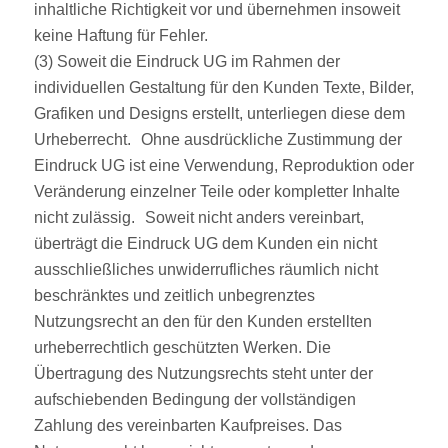
inhaltliche Richtigkeit vor und übernehmen insoweit
keine Haftung für Fehler.
(3) Soweit die Eindruck UG im Rahmen der
individuellen Gestaltung für den Kunden Texte, Bilder,
Grafiken und Designs erstellt, unterliegen diese dem
Urheberrecht. Ohne ausdrückliche Zustimmung der
Eindruck UG ist eine Verwendung, Reproduktion oder
Veränderung einzelner Teile oder kompletter Inhalte
nicht zulässig. Soweit nicht anders vereinbart,
überträgt die Eindruck UG dem Kunden ein nicht
ausschließliches unwiderrufliches räumlich nicht
beschränktes und zeitlich unbegrenztes
Nutzungsrecht an den für den Kunden erstellten
urheberrechtlich geschützten Werken. Die
Übertragung des Nutzungsrechts steht unter der
aufschiebenden Bedingung der vollständigen
Zahlung des vereinbarten Kaufpreises. Das