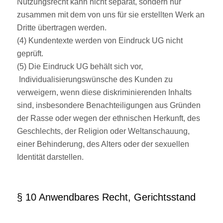
Nutzungsrecht kann nicht separat, sondern nur
zusammen mit dem von uns für sie erstellten Werk an
Dritte übertragen werden.
(4) Kundentexte werden von Eindruck UG nicht
geprüft.
(5) Die Eindruck UG behält sich vor,
Individualisierungswünsche des Kunden zu
verweigern, wenn diese diskriminierenden Inhalts
sind, insbesondere Benachteiligungen aus Gründen
der Rasse oder wegen der ethnischen Herkunft, des
Geschlechts, der Religion oder Weltanschauung,
einer Behinderung, des Alters oder der sexuellen
Identität darstellen.
§ 10 Anwendbares Recht, Gerichtsstand