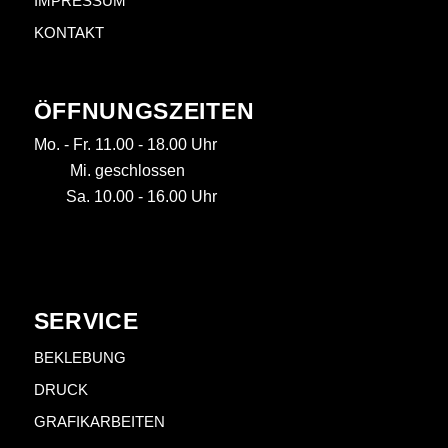
IMPRESSUM
KONTAKT
ÖFFNUNGSZEITEN
Mo. - Fr. 11.00 - 18.00 Uhr
Mi. geschlossen
Sa. 10.00 - 16.00 Uhr
SERVICE
BEKLEBUNG
DRUCK
GRAFIKARBEITEN