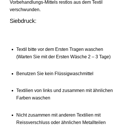
Vorbehandlungs-Mittels restlos aus dem Textil
verschwunden.
Siebdruck:
Textil bitte vor dem Ersten Tragen waschen
(Warten Sie mit der Ersten Wäsche 2 – 3 Tage)
Benutzen Sie kein Flüssigwaschmittel
Textilien von links und zusammen mit ähnlichen
Farben waschen
Nicht zusammen mit anderen Textilien mit
Reissverschluss oder ähnlichen Metallteilen