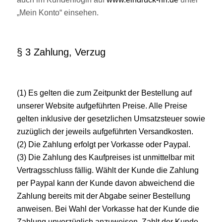
„Mein Konto“ einsehen.
§ 3 Zahlung, Verzug
(1) Es gelten die zum Zeitpunkt der Bestellung auf
unserer Website aufgeführten Preise. Alle Preise
gelten inklusive der gesetzlichen Umsatzsteuer sowie
zuzüglich der jeweils aufgeführten Versandkosten.
(2) Die Zahlung erfolgt per Vorkasse oder Paypal.
(3) Die Zahlung des Kaufpreises ist unmittelbar mit
Vertragsschluss fällig. Wählt der Kunde die Zahlung
per Paypal kann der Kunde davon abweichend die
Zahlung bereits mit der Abgabe seiner Bestellung
anweisen. Bei Wahl der Vorkasse hat der Kunde die
Zahlung unverzüglich anzuweisen. Zahlt der Kunde