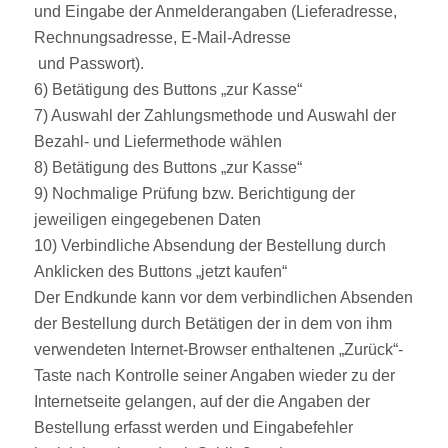
und Eingabe der Anmelderangaben (Lieferadresse,
Rechnungsadresse, E-Mail-Adresse
und Passwort).
6) Betätigung des Buttons „zur Kasse“
7) Auswahl der Zahlungsmethode und Auswahl der
Bezahl- und Liefermethode wählen
8) Betätigung des Buttons „zur Kasse“
9) Nochmalige Prüfung bzw. Berichtigung der
jeweiligen eingegebenen Daten
10) Verbindliche Absendung der Bestellung durch
Anklicken des Buttons „jetzt kaufen“
Der Endkunde kann vor dem verbindlichen Absenden
der Bestellung durch Betätigen der in dem von ihm
verwendeten Internet-Browser enthaltenen „Zurück“-
Taste nach Kontrolle seiner Angaben wieder zu der
Internetseite gelangen, auf der die Angaben der
Bestellung erfasst werden und Eingabefehler