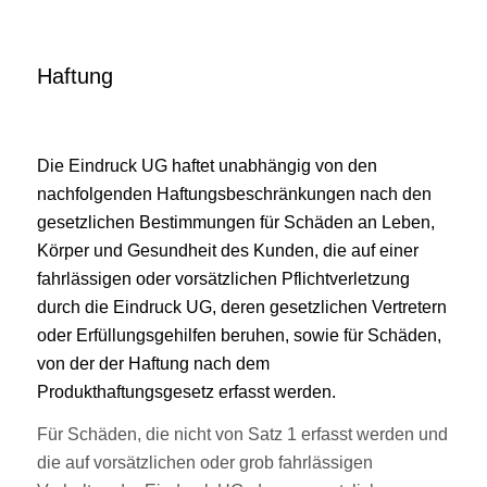
Haftung
Die Eindruck UG haftet unabhängig von den
nachfolgenden Haftungsbeschränkungen nach den
gesetzlichen Bestimmungen für Schäden an Leben,
Körper und Gesundheit des Kunden, die auf einer
fahrlässigen oder vorsätzlichen Pflichtverletzung
durch die Eindruck UG, deren gesetzlichen Vertretern
oder Erfüllungsgehilfen beruhen, sowie für Schäden,
von der der Haftung nach dem
Produkthaftungsgesetz erfasst werden.
Für Schäden, die nicht von Satz 1 erfasst werden und
die auf vorsätzlichen oder grob fahrlässigen