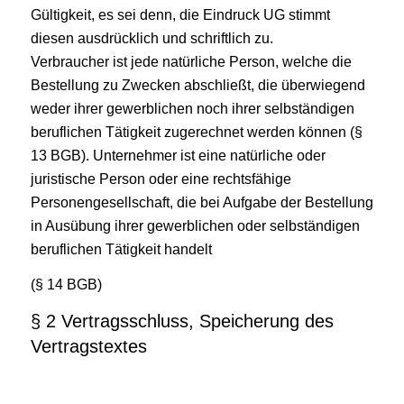
Gültigkeit, es sei denn, die Eindruck UG stimmt
diesen ausdrücklich und schriftlich zu.
Verbraucher ist jede natürliche Person, welche die
Bestellung zu Zwecken abschließt, die überwiegend
weder ihrer gewerblichen noch ihrer selbständigen
beruflichen Tätigkeit zugerechnet werden können (§
13 BGB). Unternehmer ist eine natürliche oder
juristische Person oder eine rechtsfähige
Personengesellschaft, die bei Aufgabe der Bestellung
in Ausübung ihrer gewerblichen oder selbständigen
beruflichen Tätigkeit handelt
(§ 14 BGB)
§ 2 Vertragsschluss, Speicherung des
Vertragstextes