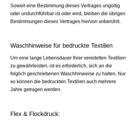
Soweit eine Bestimmung dieses Vertrages ungültig
oder undurchführbar ist oder wird, bleiben die übrigen
Bestimmungen dieses Vertrages hiervon unberührt.
Waschhinweise für bedruckte Textilien
Um eine lange Lebensdauer Ihrer veredelten Textilien
zu gewährleisten, ist es erforderlich, sich an die
folglich geschriebenen Waschhinweise zu halten. Nur
so können die bedruckten Textilien auch mehrere
Jahre getragen werden.
Flex & Flockdruck: