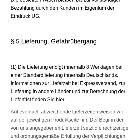
Bezahlung durch den Kunden im Eigentum der
Eindruck UG.
§ 5 Lieferung, Gefahrübergang
(1) Die Lieferung erfolgt innerhalb 8 Werktagen bei
einer Standardlieferung innerhalb Deutschlands.
Informationen zur Lieferzeit bei Expressversand, zur
Lieferung in andere Länder und zur Berechnung der
Lieferfrist finden Sie hier
Auf eventuell abweichende Lieferzeiten weisen wir
auf der jeweiligen Produktseite hin. Der Beginn der
von uns angegebenen Lieferzeit setzt die rechtzeitige
und ordnungsgemäße Erfüllung der Verpflichtungen