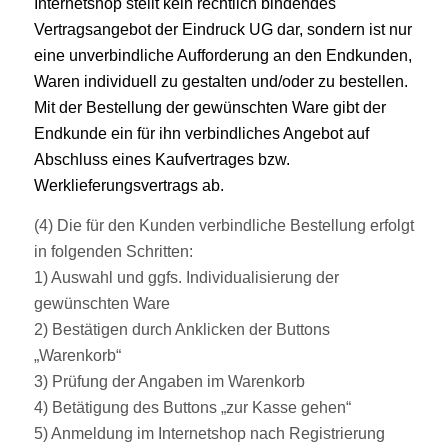
Internetshop stellt kein rechtlich bindendes
Vertragsangebot der Eindruck UG dar, sondern ist nur
eine unverbindliche Aufforderung an den Endkunden,
Waren individuell zu gestalten und/oder zu bestellen.
Mit der Bestellung der gewünschten Ware gibt der
Endkunde ein für ihn verbindliches Angebot auf
Abschluss eines Kaufvertrages bzw.
Werklieferungsvertrags ab.
(4) Die für den Kunden verbindliche Bestellung erfolgt
in folgenden Schritten:
1) Auswahl und ggfs. Individualisierung der
gewünschten Ware
2) Bestätigen durch Anklicken der Buttons
„Warenkorb“
3) Prüfung der Angaben im Warenkorb
4) Betätigung des Buttons „zur Kasse gehen“
5) Anmeldung im Internetshop nach Registrierung