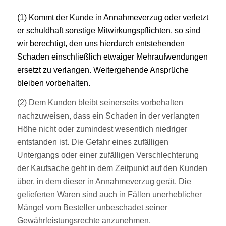
(1) Kommt der Kunde in Annahmeverzug oder verletzt
er schuldhaft sonstige Mitwirkungspflichten, so sind
wir berechtigt, den uns hierdurch entstehenden
Schaden einschließlich etwaiger Mehraufwendungen
ersetzt zu verlangen. Weitergehende Ansprüche
bleiben vorbehalten.
(2) Dem Kunden bleibt seinerseits vorbehalten
nachzuweisen, dass ein Schaden in der verlangten
Höhe nicht oder zumindest wesentlich niedriger
entstanden ist. Die Gefahr eines zufälligen
Untergangs oder einer zufälligen Verschlechterung
der Kaufsache geht in dem Zeitpunkt auf den Kunden
über, in dem dieser in Annahmeverzug gerät. Die
gelieferten Waren sind auch in Fällen unerheblicher
Mängel vom Besteller unbeschadet seiner
Gewährleistungsrechte anzunehmen.