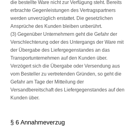
die bestellte Ware nicht zur Verfügung steht. Bereits
erbrachte Gegenleistungen des Vertragspartners
werden unverzüglich erstattet. Die gesetzlichen
Ansprüche des Kunden bleiben unberührt.
(3) Gegenüber Unternehmern geht die Gefahr der
Verschlechterung oder des Untergangs der Ware mit
der Übergabe des Liefergegenstandes an das
Transportunternehmen auf den Kunden über.
Verzögert sich die Übergabe oder Versendung aus
vom Besteller zu vertretenden Gründen, so geht die
Gefahr am Tage der Mitteilung der
Versandbereitschaft des Liefergegenstandes auf den
Kunden über.
§ 6 Annahmeverzug