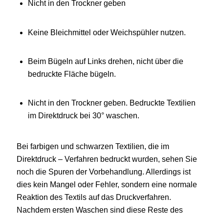
Nicht in den Trockner geben
Keine Bleichmittel oder Weichspühler nutzen.
Beim Bügeln auf Links drehen, nicht über die
bedruckte Fläche bügeln.
Nicht in den Trockner geben. Bedruckte Textilien
im Direktdruck bei 30° waschen.
Bei farbigen und schwarzen Textilien, die im
Direktdruck – Verfahren bedruckt wurden, sehen Sie
noch die Spuren der Vorbehandlung. Allerdings ist
dies kein Mangel oder Fehler, sondern eine normale
Reaktion des Textils auf das Druckverfahren.
Nachdem ersten Waschen sind diese Reste des