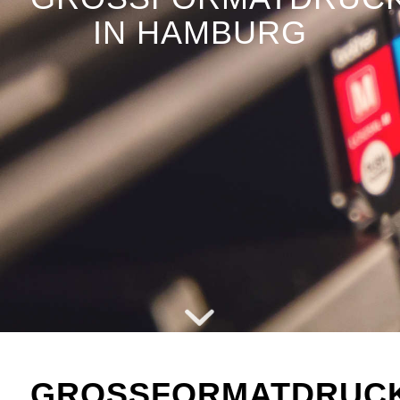
IN HAMBURG
GROSSFORMATDRUC