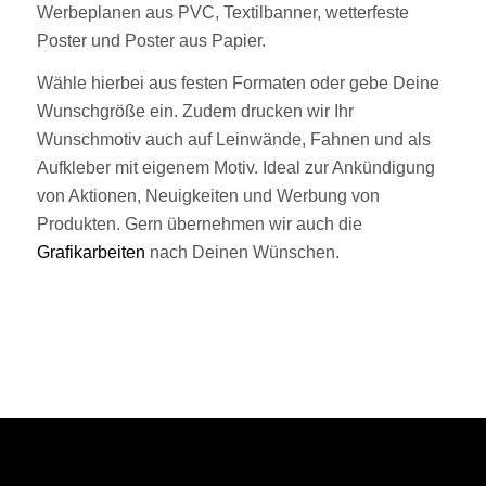
Werbeplanen aus PVC, Textilbanner, wetterfeste
Poster und Poster aus Papier.
Wähle hierbei aus festen Formaten oder gebe Deine
Wunschgröße ein. Zudem drucken wir Ihr
Wunschmotiv auch auf Leinwände, Fahnen und als
Aufkleber mit eigenem Motiv. Ideal zur Ankündigung
von Aktionen, Neuigkeiten und Werbung von
Produkten. Gern übernehmen wir auch die
Grafikarbeiten
nach Deinen Wünschen.