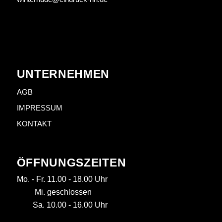
UNTERNEHMEN
AGB
IMPRESSUM
KONTAKT
ÖFFNUNGSZEITEN
Mo. - Fr. 11.00 - 18.00 Uhr
Mi. geschlossen
Sa. 10.00 - 16.00 Uhr