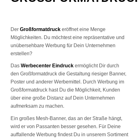
Der
Großformatdruck
eröffnet eine Menge
Möglichkeiten. Du möchtest eine repräsentative und
unübersehbare Werbung für Dein Unternehmen
erstellen?
Das
Werbecenter Eindruck
ermöglicht Dir durch
den Großformatdruck die Gestaltung riesiger Banner,
Poster und anderer Werbemittel. Durch Werbung im
Großformatdruck hast Du die Möglichkeit, Kunden
über eine große Distanz auf Dein Unternehmen
aufmerksam zu machen.
Ein großes Mesh-Banner, das an der Straße hängt,
wird er von Passanten besser gesehen. Für Deine
auffallende Werbung findest Du in unserem Sortiment