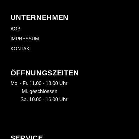
UNTERNEHMEN
AGB
IMPRESSUM
KONTAKT
ÖFFNUNGSZEITEN
Mo. - Fr. 11.00 - 18.00 Uhr
Mi. geschlossen
Sa. 10.00 - 16.00 Uhr
SERVICE