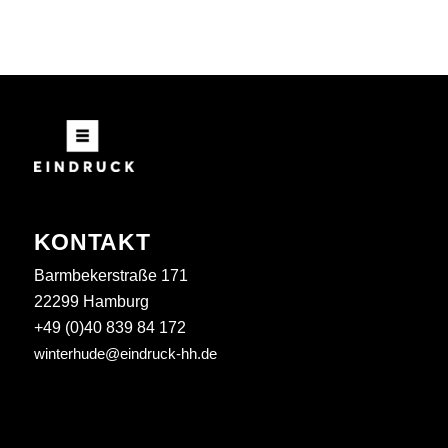
KONTAKT
Barmbekerstraße 171
22299 Hamburg
+49 (0)40 839 84 172
winterhude@eindruck-hh.de