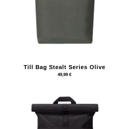
Till Bag Stealt Series Olive
49,99
€