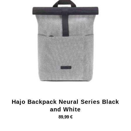
Hajo Backpack Neural Series Black
and White
89,99
€