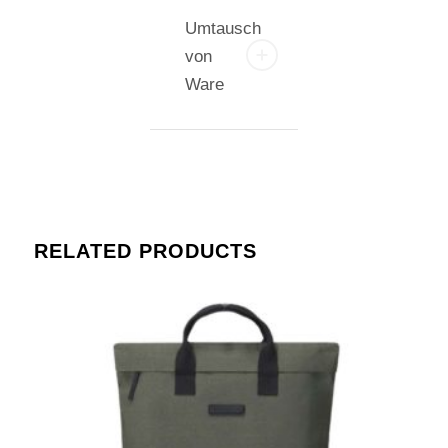
Umtausch
von
Ware
RELATED PRODUCTS