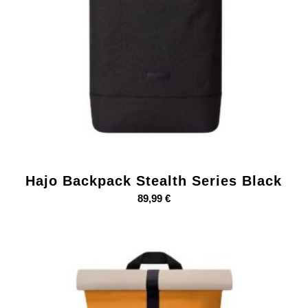
Hajo Backpack Stealth Series Black
89,99
€