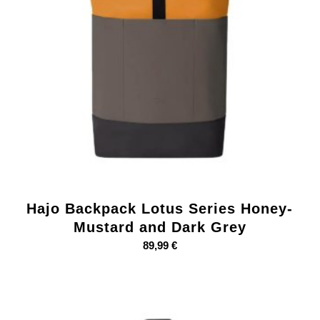
Hajo Backpack Lotus Series Honey-
Mustard and Dark Grey
89,99
€