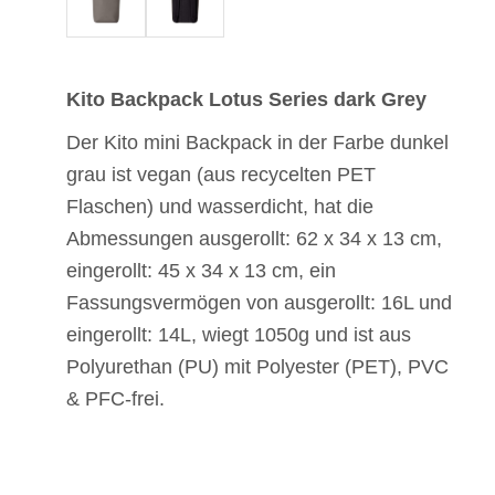
Kito Backpack Lotus Series dark Grey
Der Kito mini Backpack in der Farbe dunkel
grau ist vegan (aus recycelten PET
Flaschen) und wasserdicht, hat die
Abmessungen ausgerollt: 62 x 34 x 13 cm,
eingerollt: 45 x 34 x 13 cm, ein
Fassungsvermögen von ausgerollt: 16L und
eingerollt: 14L, wiegt 1050g und ist aus
Polyurethan (PU) mit Polyester (PET), PVC
& PFC-frei.