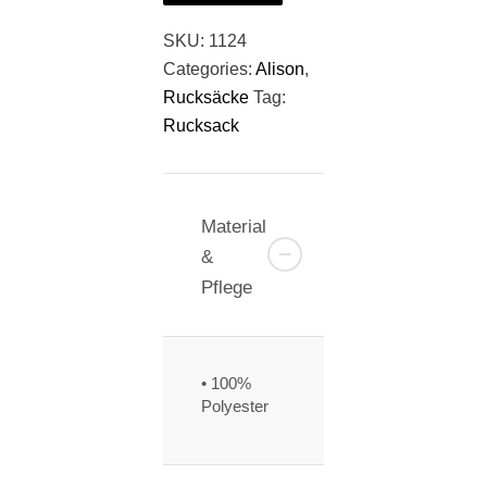
SKU:
1124
Categories:
Alison
,
Rucksäcke
Tag:
Rucksack
Material
&
Pflege
• 100%
Polyester