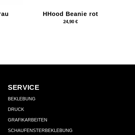
rau
HHood Beanie rot
24,90
€
SERVICE
BEKLEBUNG
DRUCK
GRAFIKARBEITEN
SCHAUFENSTERBEKLEBUNG