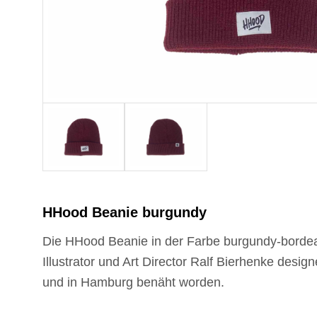
HHood Beanie burgundy
Die HHood Beanie in der Farbe burgundy-borde
Illustrator und Art Director Ralf Bierhenke desi
und in Hamburg benäht worden.