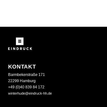
KONTAKT
Barmbekerstraße 171
22299 Hamburg
+49 (0)40 839 84 172
winterhude@eindruck-hh.de