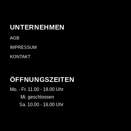
UNTERNEHMEN
AGB
IMPRESSUM
KONTAKT
ÖFFNUNGSZEITEN
Mo. - Fr. 11.00 - 18.00 Uhr
Mi. geschlossen
Sa. 10.00 - 16.00 Uhr