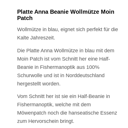
Platte Anna Beanie Wollmütze Moin
Patch
Wollmütze in blau, eignet sich perfekt für die
Kalte Jahreszeit.
Die Platte Anna Wollmütze in blau mit dem
Moin Patch ist vom Schnitt her eine Half-
Beanie in Fishermanoptik aus 100%
Schurwolle und ist in Norddeutschland
hergestellt worden.
Vom Schnitt her ist sie ein Half-Beanie in
Fishermanoptik, welche mit dem
Möwenpatch noch die hanseatische Essenz
zum Hervorschein bringt.