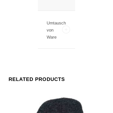
Umtausch
von
Ware
RELATED PRODUCTS