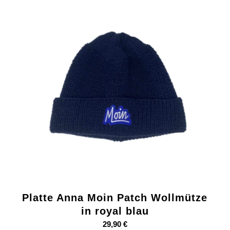
Platte Anna Moin Patch Wollmütze
in royal blau
29,90
€