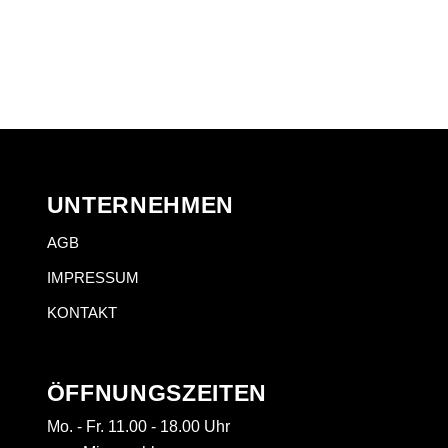
UNTERNEHMEN
AGB
IMPRESSUM
KONTAKT
ÖFFNUNGSZEITEN
Mo. - Fr. 11.00 - 18.00 Uhr