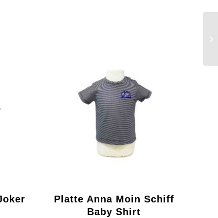
Joker
Platte Anna Moin Schiff
Baby Shirt