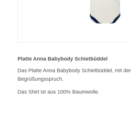
Platte Anna Babybody Schietbüddel
Das Platte Anna Babybody Schietbüddel, mit d
Begrüßungsspruch.
Das Shirt ist aus 100% Baumwolle.