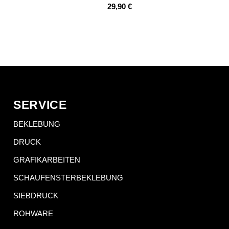
29,90
€
SERVICE
BEKLEBUNG
DRUCK
GRAFIKARBEITEN
SCHAUFENSTERBEKLEBUNG
SIEBDRUCK
ROHWARE