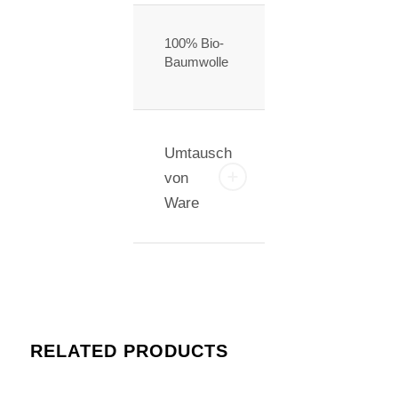
100% Bio-
Baumwolle
Umtausch
von
Ware
RELATED PRODUCTS