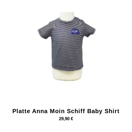
Platte Anna Moin Schiff Baby Shirt
29,90
€