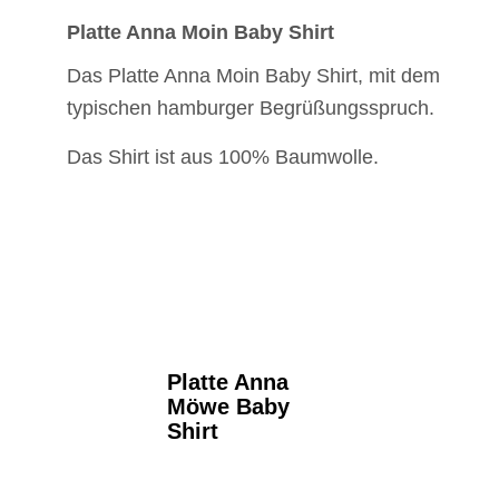
Platte Anna Moin Baby Shirt
Das Platte Anna Moin Baby Shirt, mit dem
typischen hamburger Begrüßungsspruch.
Das Shirt ist aus 100% Baumwolle.
Platte Anna
Möwe Baby
Shirt