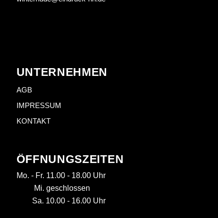
UNTERNEHMEN
AGB
IMPRESSUM
KONTAKT
ÖFFNUNGSZEITEN
Mo. - Fr. 11.00 - 18.00 Uhr
Mi. geschlossen
Sa. 10.00 - 16.00 Uhr