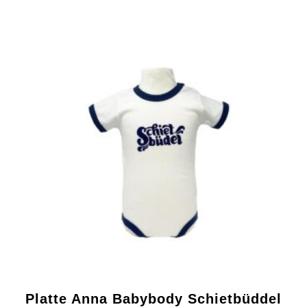
Platte Anna Babybody Schietbüddel