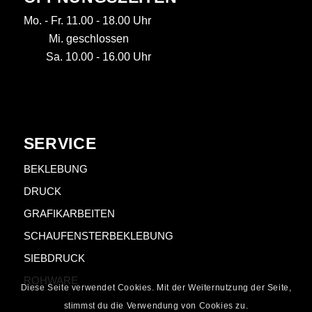
Mo. - Fr. 11.00 - 18.00 Uhr
Mi. geschlossen
Sa. 10.00 - 16.00 Uhr
SERVICE
BEKLEBUNG
DRUCK
GRAFIKARBEITEN
SCHAUFENSTERBEKLEBUNG
SIEBDRUCK
ROHWARE
Diese Seite verwendet Cookies. Mit der Weiternutzung der Seite,
stimmst du die Verwendung von Cookies zu.