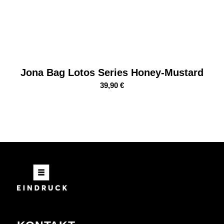
Jona Bag Lotos Series Honey-Mustard
39,90
€