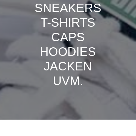
SNEAKERS
T-SHIRTS
CAPS
HOODIES
JACKEN
UVM.