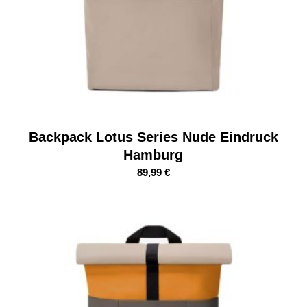
Backpack Lotus Series Nude Eindruck
Hamburg
89,99
€