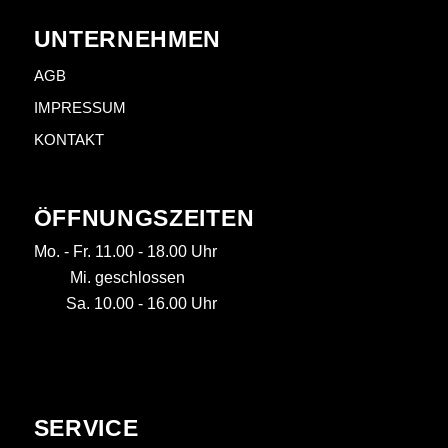
UNTERNEHMEN
AGB
IMPRESSUM
KONTAKT
ÖFFNUNGSZEITEN
Mo. - Fr. 11.00 - 18.00 Uhr
Mi. geschlossen
Sa. 10.00 - 16.00 Uhr
SERVICE