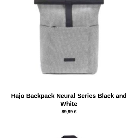
Hajo Backpack Neural Series Black and
White
89,99
€