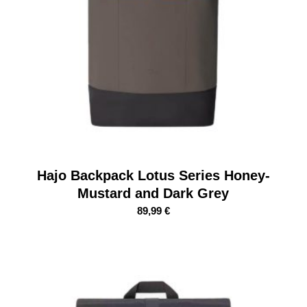
Hajo Backpack Lotus Series Honey-
Mustard and Dark Grey
89,99
€