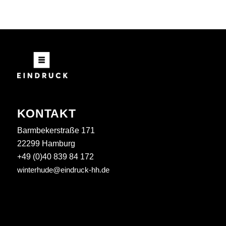
KONTAKT
Barmbekerstraße 171
22299 Hamburg
+49 (0)40 839 84 172
winterhude@eindruck-hh.de