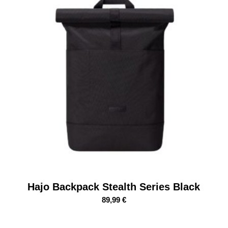
Hajo Backpack Stealth Series Black
89,99
€