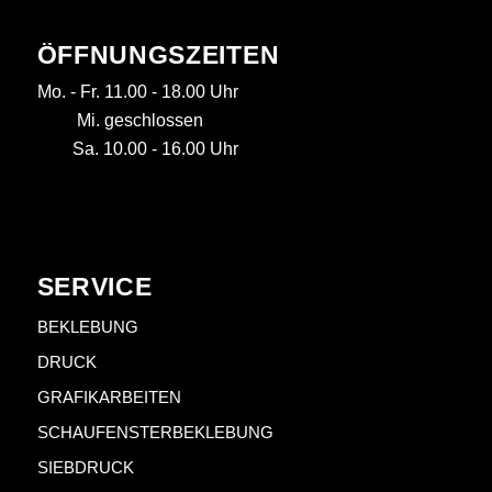
ÖFFNUNGSZEITEN
Mo. - Fr. 11.00 - 18.00 Uhr
Mi. geschlossen
Sa. 10.00 - 16.00 Uhr
SERVICE
BEKLEBUNG
DRUCK
GRAFIKARBEITEN
SCHAUFENSTERBEKLEBUNG
SIEBDRUCK