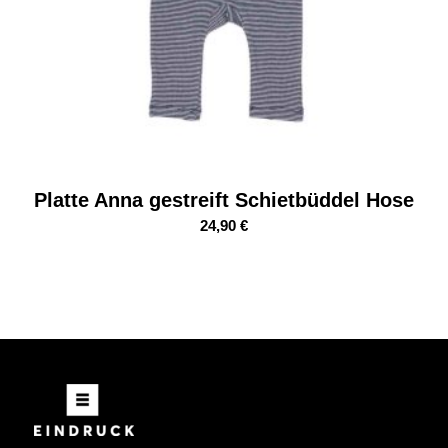
Platte Anna gestreift Schietbüddel Hose
24,90
€