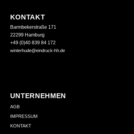
KONTAKT
Barmbekerstraße 171
22299 Hamburg
+49 (0)40 839 84 172
winterhude@eindruck-hh.de
UNTERNEHMEN
AGB
IMPRESSUM
KONTAKT