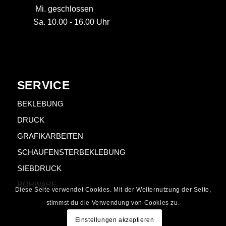
Mi. geschlossen
Sa. 10.00 - 16.00 Uhr
SERVICE
BEKLEBUNG
DRUCK
GRAFIKARBEITEN
SCHAUFENSTERBEKLEBUNG
SIEBDRUCK
ROHWARE
Diese Seite verwendet Cookies. Mit der Weiternutzung der Seite,
stimmst du die Verwendung von Cookies zu.
Einstellungen akzeptieren