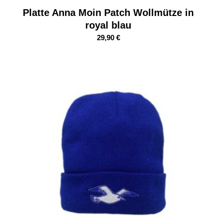
Platte Anna Moin Patch Wollmütze in
royal blau
29,90
€