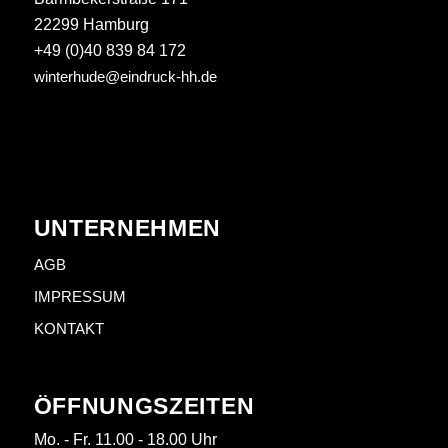
22299 Hamburg
+49 (0)40 839 84 172
winterhude@eindruck-hh.de
UNTERNEHMEN
AGB
IMPRESSUM
KONTAKT
ÖFFNUNGSZEITEN
Mo. - Fr. 11.00 - 18.00 Uhr